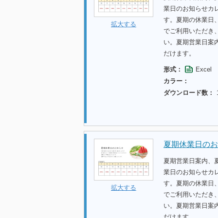
業日のお知らせカ
す。夏期の休業日
拡大する
でご利用いただき
い。夏期営業日案
だけます。
形式：
Excel
カラー：
ダウンロード数：
夏期休業日のお
夏期営業日案内、
業日のお知らせカ
す。夏期の休業日
拡大する
でご利用いただき
い。夏期営業日案
だけます。