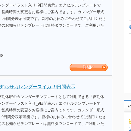
レンダーイラスト入り_9日間表示」エクセルテンプレートで
、営業時間の変更をお客様にご案内できます。カレンダー形式
、9日間分表示可能です。皆様のお休みに合わせてご活用くださ
内のお知らせテンプレートは無料ダウンロードで、ご利用いた
18
知らせカレンダースイカ_9日間表示
夏期休暇のカレンダーテンプレートとして利用できる「夏期休
レンダーイラスト入り_9日間表示」エクセルテンプレートで
ビ
、営業時間の変更をお客様にご案内できます。カレンダー形式
、9日間分表示可能です。皆様のお休みに合わせてご活用くださ
内のお知らせテンプレートは無料ダウンロードで、ご利用いた