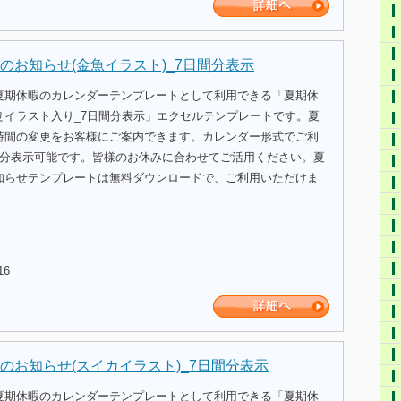
のお知らせ(金魚イラスト)_7日間分表示
夏期休暇のカレンダーテンプレートとして利用できる「夏期休
せイラスト入り_7日間分表示」エクセルテンプレートです。夏
時間の変更をお客様にご案内できます。カレンダー形式でご利
間分表示可能です。皆様のお休みに合わせてご活用ください。夏
知らせテンプレートは無料ダウンロードで、ご利用いただけま
16
のお知らせ(スイカイラスト)_7日間分表示
夏期休暇のカレンダーテンプレートとして利用できる「夏期休