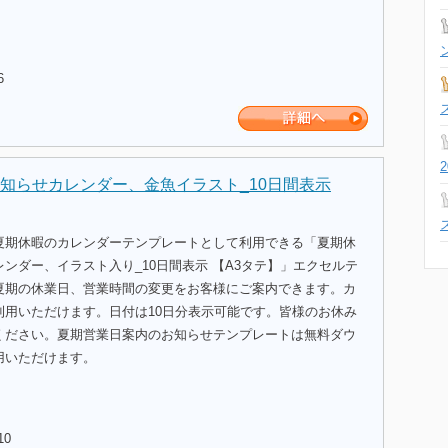
6
知らせカレンダー、金魚イラスト_10日間表示
夏期休暇のカレンダーテンプレートとして利用できる「夏期休
ンダー、イラスト入り_10日間表示 【A3タテ】」エクセルテ
夏期の休業日、営業時間の変更をお客様にご案内できます。カ
利用いただけます。日付は10日分表示可能です。皆様のお休み
ください。夏期営業日案内のお知らせテンプレートは無料ダウ
用いただけます。
10