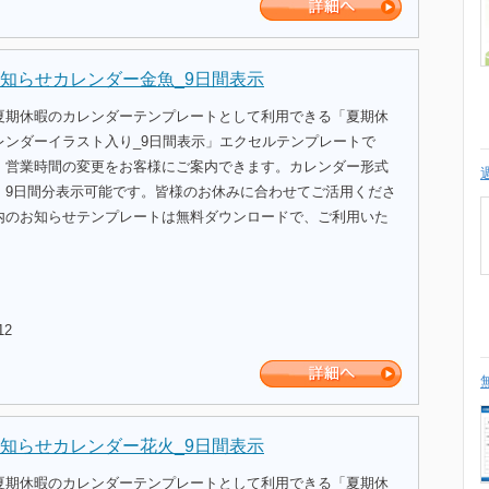
知らせカレンダー金魚_9日間表示
夏期休暇のカレンダーテンプレートとして利用できる「夏期休
レンダーイラスト入り_9日間表示」エクセルテンプレートで
、営業時間の変更をお客様にご案内できます。カレンダー形式
、9日間分表示可能です。皆様のお休みに合わせてご活用くださ
内のお知らせテンプレートは無料ダウンロードで、ご利用いた
12
知らせカレンダー花火_9日間表示
夏期休暇のカレンダーテンプレートとして利用できる「夏期休