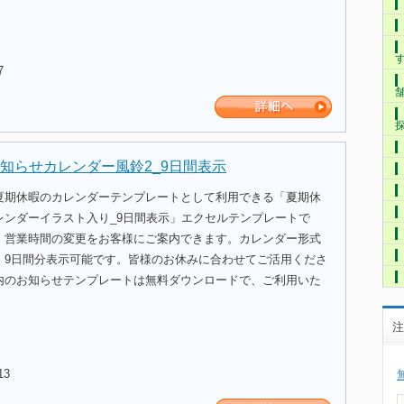
7
知らせカレンダー風鈴2_9日間表示
夏期休暇のカレンダーテンプレートとして利用できる「夏期休
レンダーイラスト入り_9日間表示」エクセルテンプレートで
、営業時間の変更をお客様にご案内できます。カレンダー形式
、9日間分表示可能です。皆様のお休みに合わせてご活用くださ
内のお知らせテンプレートは無料ダウンロードで、ご利用いた
注
13