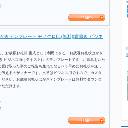
0
きテンプレート モノクロ01(無料)|縦書き ビジネ
に、お歳暮お礼状 書式として利用できる「お歳暮お礼状はがき
き ビジネス向けテキスト)」のテンプレートです。お歳暮をいた
に受け取った事のご報告も兼ねてなるべく早めにお礼状を送っ
を伝えるのがマナーです。文章はビジネス用ですので、カスタ
ください。お歳暮お礼状はがきテンプレートは無料でダウンロ
いただけます。
ル
0