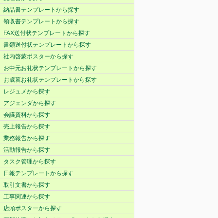
納品書テンプレートから探す
領収書テンプレートから探す
FAX送付状テンプレートから探す
書類送付状テンプレートから探す
社内啓蒙ポスターから探す
お中元お礼状テンプレートから探す
お歳暮お礼状テンプレートから探す
レジュメから探す
アジェンダから探す
会議資料から探す
売上報告から探す
業務報告から探す
活動報告から探す
タスク管理から探す
日報テンプレートから探す
取引文書から探す
工事関連から探す
店頭ポスターから探す