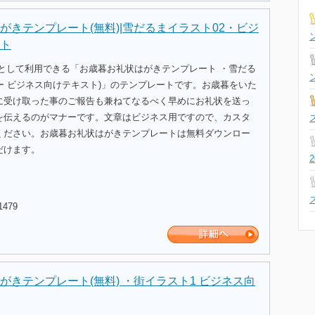
がきテンプレート(無料)|雪だるまイラスト02・ビジ
ト
式として利用できる「お歳暮お礼状はがきテンプレート ・雪だる
ー ビジネス向けテキスト)」のテンプレートです。お歳暮をいた
に受け取った事のご報告も兼ねてなるべく早めにお礼状を送っ
を伝えるのがマナーです。文章はビジネス用ですので、カスタ
ください。お歳暮お礼状はがきテンプレートは無料ダウンロー
だけます。
1479
がきテンプレート(無料) ・街イラスト1 ビジネス向