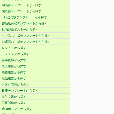
納品書テンプレートから探す
領収書テンプレートから探す
FAX送付状テンプレートから探す
書類送付状テンプレートから探す
社内啓蒙ポスターから探す
お中元お礼状テンプレートから探す
お歳暮お礼状テンプレートから探す
レジュメから探す
アジェンダから探す
会議資料から探す
売上報告から探す
業務報告から探す
活動報告から探す
タスク管理から探す
日報テンプレートから探す
取引文書から探す
工事関連から探す
店頭ポスターから探す