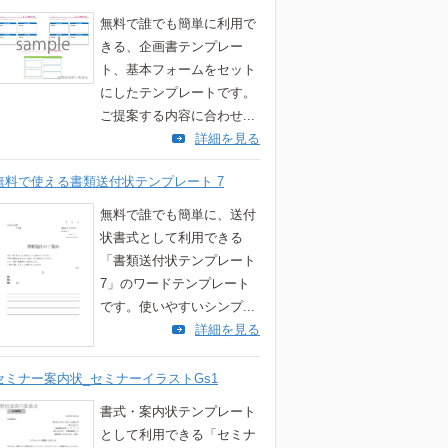
無料で誰でも簡単に利用で
きる、企画書テンプレー
ト、基本フォームをセット
にしたテンプレートです。
ご提案する内容に合わせ...
詳細を見る
無料で使える書類送付状テンプレート 7
無料で誰でも簡単に、送付
状書式として利用できる
「書類送付状テンプレート
7」のワードテンプレート
です。使いやすいシンプ...
詳細を見る
セミナー案内状_セミナーイラストGs1
書式・案内状テンプレート
として利用できる「セミナ