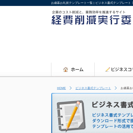
お歳暮お礼状テンプレート一覧 | ビジネス書式テンプレート
HOME
ビジネス書式テンプレート
お歳暮お