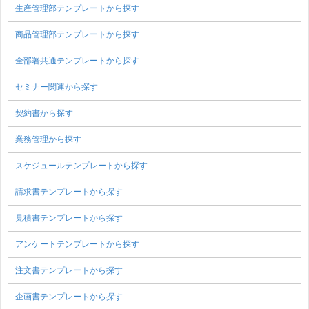
生産管理部テンプレートから探す
商品管理部テンプレートから探す
全部署共通テンプレートから探す
セミナー関連から探す
契約書から探す
業務管理から探す
スケジュールテンプレートから探す
請求書テンプレートから探す
見積書テンプレートから探す
アンケートテンプレートから探す
注文書テンプレートから探す
企画書テンプレートから探す