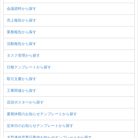
会議資料から探す
売上報告から探す
業務報告から探す
活動報告から探す
タスク管理から探す
日報テンプレートから探す
取引文書から探す
工事関連から探す
店頭ポスターから探す
夏期休暇のお知らせテンプレートから探す
定休日のお知らせテンプレートから探す
大型連休営業日案内お知らせテンプレートから探す