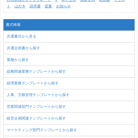
ト
はがき
請求書
提案
お知らせ
書式検索
共通書式から見る
共通企画書から探す
業種から探す
総務関連業務テンプレートから探す
経理業務テンプレートから探す
人事、労務管理テンプレートから探す
営業関連部門テンプレートから探す
経営企画関連テンプレートから探す
マーケティング部門テンプレートから探す