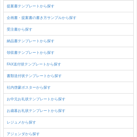
提案書テンプレートから探す
企画書・提案書の書き方サンプルから探す
受注書から探す
納品書テンプレートから探す
領収書テンプレートから探す
FAX送付状テンプレートから探す
書類送付状テンプレートから探す
社内啓蒙ポスターから探す
お中元お礼状テンプレートから探す
お歳暮お礼状テンプレートから探す
レジュメから探す
アジェンダから探す