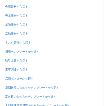
会議資料から探す
売上報告から探す
業務報告から探す
活動報告から探す
タスク管理から探す
日報テンプレートから探す
取引文書から探す
工事関連から探す
店頭ポスターから探す
夏期休暇のお知らせテンプレートから探す
定休日のお知らせテンプレートから探す
大型連休営業日案内お知らせテンプレートから探す