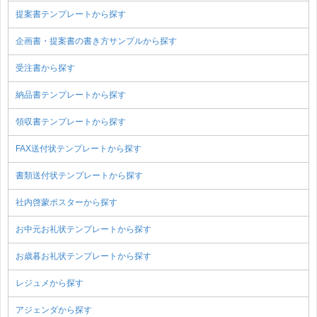
提案書テンプレートから探す
企画書・提案書の書き方サンプルから探す
受注書から探す
納品書テンプレートから探す
領収書テンプレートから探す
FAX送付状テンプレートから探す
書類送付状テンプレートから探す
社内啓蒙ポスターから探す
お中元お礼状テンプレートから探す
お歳暮お礼状テンプレートから探す
レジュメから探す
アジェンダから探す