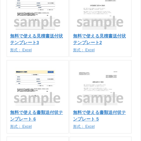
無料で使える見積書送付状
無料で使える見積書送付状
テンプレート3
テンプレート2
形式：
Excel
形式：
Excel
無料で使える書類送付状テ
無料で使える書類送付状テ
ンプレート 6
ンプレート 5
形式：
Excel
形式：
Excel