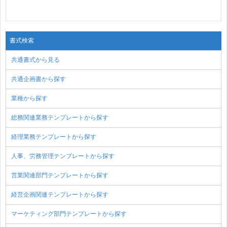
書式検索
共通書式から見る
共通企画書から探す
業種から探す
総務関連業務テンプレートから探す
経理業務テンプレートから探す
人事、労務管理テンプレートから探す
営業関連部門テンプレートから探す
経営企画関連テンプレートから探す
マーケティング部門テンプレートから探す