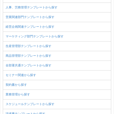
人事、労務管理テンプレートから探す
営業関連部門テンプレートから探す
経営企画関連テンプレートから探す
マーケティング部門テンプレートから探す
生産管理部テンプレートから探す
商品管理部テンプレートから探す
全部署共通テンプレートから探す
セミナー関連から探す
契約書から探す
業務管理から探す
スケジュールテンプレートから探す
請求書テンプレートから探す