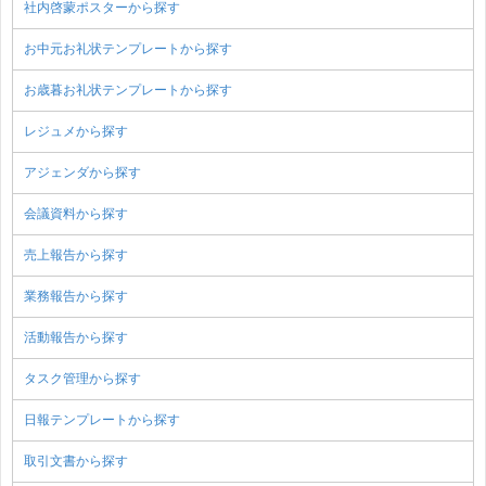
社内啓蒙ポスターから探す
お中元お礼状テンプレートから探す
お歳暮お礼状テンプレートから探す
レジュメから探す
アジェンダから探す
会議資料から探す
売上報告から探す
業務報告から探す
活動報告から探す
タスク管理から探す
日報テンプレートから探す
取引文書から探す