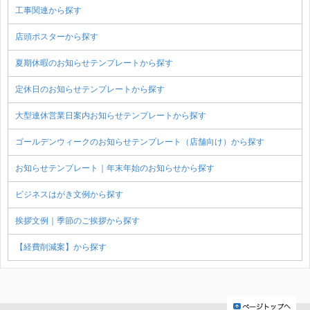
工事関連から探す
店頭ポスターから探す
夏期休暇のお知らせテンプレートから探す
定休日のお知らせテンプレートから探す
大型連休営業日案内お知らせテンプレートから探す
ゴールデンウィークのお知らせテンプレート（店舗向け）から探す
お知らせテンプレート｜年末年始のお知らせから探す
ビジネスはがき文例から探す
挨拶文例｜季節のご挨拶から探す
【経費削減案】から探す