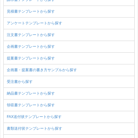
見積書テンプレートから探す
アンケートテンプレートから探す
注文書テンプレートから探す
企画書テンプレートから探す
提案書テンプレートから探す
企画書・提案書の書き方サンプルから探す
受注書から探す
納品書テンプレートから探す
領収書テンプレートから探す
FAX送付状テンプレートから探す
書類送付状テンプレートから探す