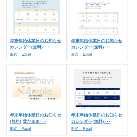
年末年始休業日のお知らせ
年末年始休業日のお知らせ
カレンダー(無料)･･･
カレンダー(無料)･･･
形式：
Excel
形式：
Excel
年末年始休業日のお知らせ
年末年始休業日のお知らせ
(無料)|雪だるま･･･
カレンダー(無料)･･･
形式：
Excel
形式：
Excel