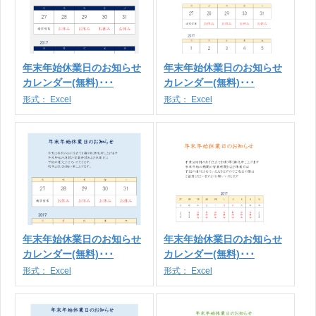
年末年始休業日のお知らせ
年末年始休業日のお知らせ
カレンダー(無料)･･･
カレンダー(無料)･･･
形式：
Excel
形式：
Excel
年末年始休業日のお知らせ
年末年始休業日のお知らせ
カレンダー(無料)･･･
カレンダー(無料)･･･
形式：
Excel
形式：
Excel