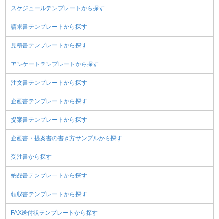
スケジュールテンプレートから探す
請求書テンプレートから探す
見積書テンプレートから探す
アンケートテンプレートから探す
注文書テンプレートから探す
企画書テンプレートから探す
提案書テンプレートから探す
企画書・提案書の書き方サンプルから探す
受注書から探す
納品書テンプレートから探す
領収書テンプレートから探す
FAX送付状テンプレートから探す