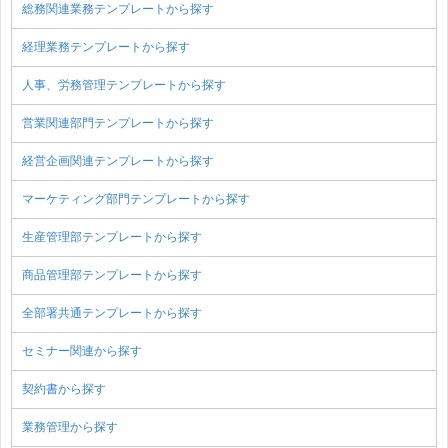
総務関連業務テンプレートから探す
経理業務テンプレートから探す
人事、労務管理テンプレートから探す
営業関連部門テンプレートから探す
経営企画関連テンプレートから探す
マーケティング部門テンプレートから探す
生産管理部テンプレートから探す
商品管理部テンプレートから探す
全部署共通テンプレートから探す
セミナー関連から探す
契約書から探す
業務管理から探す