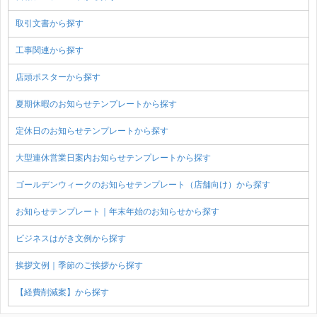
取引文書から探す
工事関連から探す
店頭ポスターから探す
夏期休暇のお知らせテンプレートから探す
定休日のお知らせテンプレートから探す
大型連休営業日案内お知らせテンプレートから探す
ゴールデンウィークのお知らせテンプレート（店舗向け）から探す
お知らせテンプレート｜年末年始のお知らせから探す
ビジネスはがき文例から探す
挨拶文例｜季節のご挨拶から探す
【経費削減案】から探す