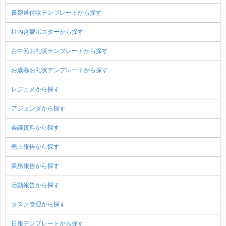
書類送付状テンプレートから探す
社内啓蒙ポスターから探す
お中元お礼状テンプレートから探す
お歳暮お礼状テンプレートから探す
レジュメから探す
アジェンダから探す
会議資料から探す
売上報告から探す
業務報告から探す
活動報告から探す
タスク管理から探す
日報テンプレートから探す