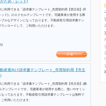
ルかため・レッド)
単に利用できる「請求書テンプレート_売買契約用【買主宛】(R
レッド)」のエクセルテンプレートです。宅建業者が使用する際
ンプルなデザインになっております。不動産取引用請求書テン
ダウンロードして、ご利用いただけます。
23
動産業向け請求書テンプレート_売買契約用【売主
)
単に利用できる「請求書テンプレート_売買契約用【売主宛】(教
セルテンプレートです。宅建業者が使用する際に、使いやすくシ
になっております。不動産取引用請求書テンプレートは無料で
、ご利用いただけます。