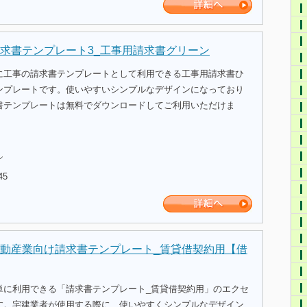
求書テンプレート3_工事用請求書グリーン
に工事の請求書テンプレートとして利用できる工事用請求書ひ
ンプレートです。使いやすいシンプルなデザインになっており
書テンプレートは無料でダウンロードしてご利用いただけま
ル
45
動産業向け請求書テンプレート_賃貸借契約用【借
単に利用できる「請求書テンプレート_賃貸借契約用」のエクセ
す。宅建業者が使用する際に、使いやすくシンプルなデザイン