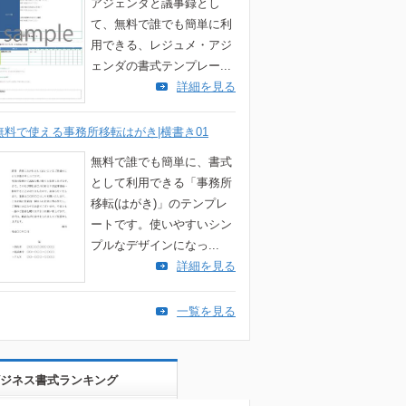
アジェンダと議事録とし
て、無料で誰でも簡単に利
用できる、レジュメ・アジ
ェンダの書式テンプレー...
詳細を見る
無料で使える事務所移転はがき|横書き01
無料で誰でも簡単に、書式
として利用できる「事務所
移転(はがき)」のテンプレ
ートです。使いやすいシン
プルなデザインになっ...
詳細を見る
一覧を見る
ジネス書式ランキング