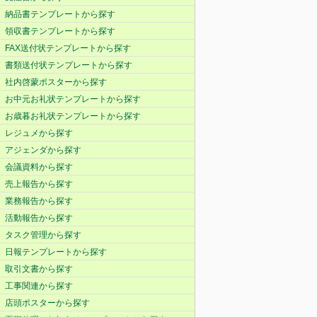
納品書テンプレートから探す
領収書テンプレートから探す
FAX送付状テンプレートから探す
書類送付状テンプレートから探す
社内啓蒙ポスターから探す
お中元お礼状テンプレートから探す
お歳暮お礼状テンプレートから探す
レジュメから探す
アジェンダから探す
会議資料から探す
売上報告から探す
業務報告から探す
活動報告から探す
タスク管理から探す
日報テンプレートから探す
取引文書から探す
工事関連から探す
店頭ポスターから探す