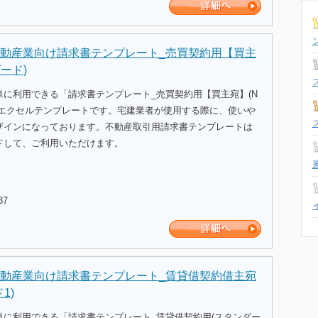
動産業向け請求書テンプレート_売買契約用【買主
ード)
単に利用できる「請求書テンプレート_売買契約用【買主宛】(N
のエクセルテンプレートです。宅建業者が使用する際に、使いや
ザインになっております。不動産取引用請求書テンプレートは
ドして、ご利用いただけます。
87
動産業向け請求書テンプレート_賃貸借契約借主宛
1)
単に利用できる「請求書テンプレート_賃貸借契約用(スタンダー