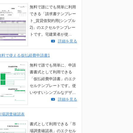
無料で誰にでも簡単に利用
できる「請求書テンプレー
ト_賃貸借契約用(シンプル
2)」のエクセルテンプレー
トです。宅建業者が使...
詳細を見る
無料で使える仮払経費申請書1
無料で誰でも簡単に、申請
書書式として利用できる
「仮払経費申請書」のエク
セルテンプレートです。使
いやすいシンプルなデザ...
詳細を見る
市場調査確認表
書式として利用できる「市
場調査確認表」のエクセル