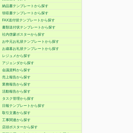
納品書テンプレートから探す
領収書テンプレートから探す
FAX送付状テンプレートから探す
書類送付状テンプレートから探す
社内啓蒙ポスターから探す
お中元お礼状テンプレートから探す
お歳暮お礼状テンプレートから探す
レジュメから探す
アジェンダから探す
会議資料から探す
売上報告から探す
業務報告から探す
活動報告から探す
タスク管理から探す
日報テンプレートから探す
取引文書から探す
工事関連から探す
店頭ポスターから探す