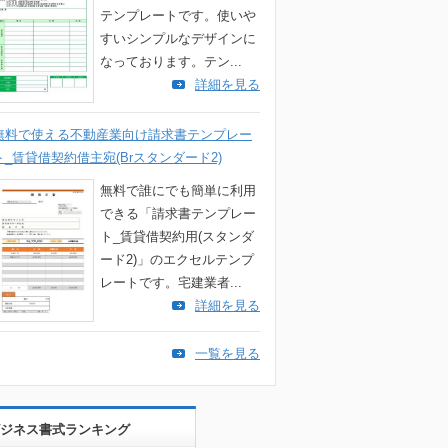
テンプレートです。使いや
すいシンプルなデザインに
なっております。テン...
詳細を見る
無料で使える不動産業向け請求書テンプレー
ト_賃貸借契約借主宛(Brスタンダード2)
無料で誰にでも簡単に利用
できる「請求書テンプレー
ト_賃貸借契約用(スタンダ
ード2)」のエクセルテンプ
レートです。宅建業者...
詳細を見る
一覧を見る
ジネス書式ランキング