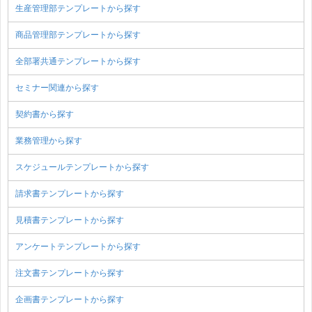
生産管理部テンプレートから探す
商品管理部テンプレートから探す
全部署共通テンプレートから探す
セミナー関連から探す
契約書から探す
業務管理から探す
スケジュールテンプレートから探す
請求書テンプレートから探す
見積書テンプレートから探す
アンケートテンプレートから探す
注文書テンプレートから探す
企画書テンプレートから探す