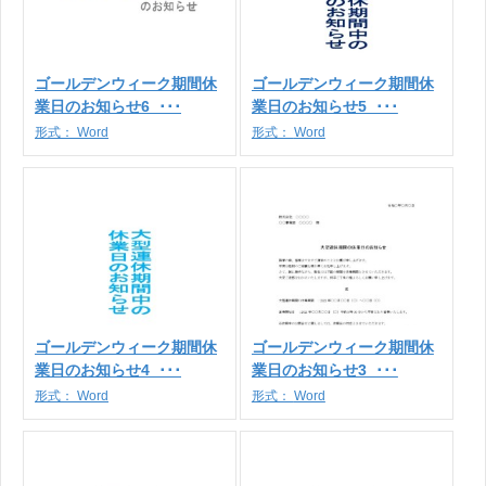
ゴールデンウィーク期間休
ゴールデンウィーク期間休
業日のお知らせ6_･･･
業日のお知らせ5_･･･
形式：
Word
形式：
Word
ゴールデンウィーク期間休
ゴールデンウィーク期間休
業日のお知らせ4_･･･
業日のお知らせ3_･･･
形式：
Word
形式：
Word