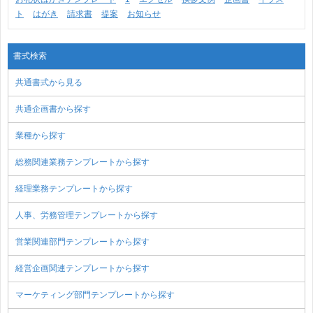
ト
はがき
請求書
提案
お知らせ
書式検索
共通書式から見る
共通企画書から探す
業種から探す
総務関連業務テンプレートから探す
経理業務テンプレートから探す
人事、労務管理テンプレートから探す
営業関連部門テンプレートから探す
経営企画関連テンプレートから探す
マーケティング部門テンプレートから探す