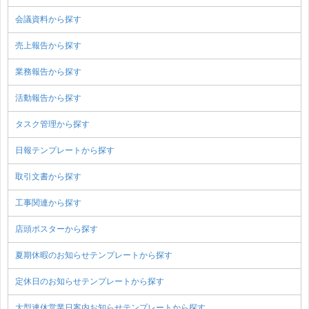
会議資料から探す
売上報告から探す
業務報告から探す
活動報告から探す
タスク管理から探す
日報テンプレートから探す
取引文書から探す
工事関連から探す
店頭ポスターから探す
夏期休暇のお知らせテンプレートから探す
定休日のお知らせテンプレートから探す
大型連休営業日案内お知らせテンプレートから探す