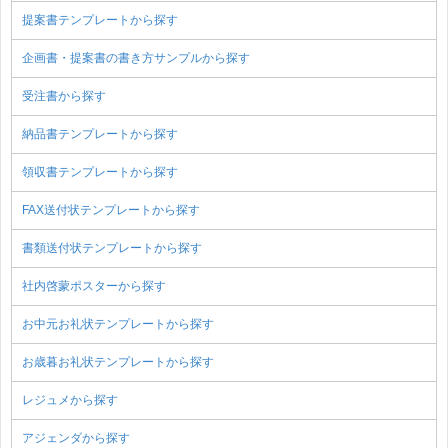
提案書テンプレートから探す
企画書・提案書の書き方サンプルから探す
受注書から探す
納品書テンプレートから探す
領収書テンプレートから探す
FAX送付状テンプレートから探す
書類送付状テンプレートから探す
社内啓蒙ポスターから探す
お中元お礼状テンプレートから探す
お歳暮お礼状テンプレートから探す
レジュメから探す
アジェンダから探す