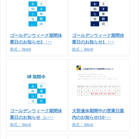
ゴールデンウィーク期間休
ゴールデンウィーク期間休
業日のお知らせ2_･･･
業日のお知らせ1_･･･
形式：
Word
形式：
Word
ゴールデンウィーク期間休
大型連休期間中の営業日案
業日のお知らせ_シ･･･
内のお知らせ(10･･･
形式：
Word
形式：
Word