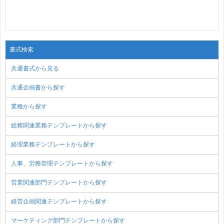
書式検索
共通書式から見る
共通企画書から探す
業種から探す
総務関連業務テンプレートから探す
経理業務テンプレートから探す
人事、労務管理テンプレートから探す
営業関連部門テンプレートから探す
経営企画関連テンプレートから探す
マーケティング部門テンプレートから探す