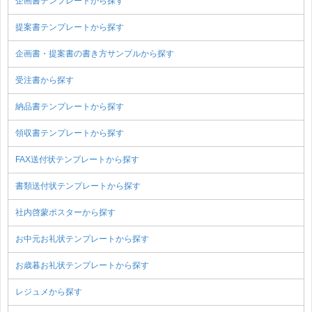
企画書テンプレートから探す
提案書テンプレートから探す
企画書・提案書の書き方サンプルから探す
受注書から探す
納品書テンプレートから探す
領収書テンプレートから探す
FAX送付状テンプレートから探す
書類送付状テンプレートから探す
社内啓蒙ポスターから探す
お中元お礼状テンプレートから探す
お歳暮お礼状テンプレートから探す
レジュメから探す