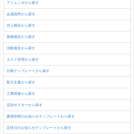
アジェンダから探す
会議資料から探す
売上報告から探す
業務報告から探す
活動報告から探す
タスク管理から探す
日報テンプレートから探す
取引文書から探す
工事関連から探す
店頭ポスターから探す
夏期休暇のお知らせテンプレートから探す
定休日のお知らせテンプレートから探す