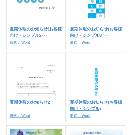
夏期休暇のお知らせ(お客様
夏期休暇のお知らせ(お客様
向け・シンプル2･･･
向け・シンプル3･･･
形式：
Word
形式：
Word
夏期休暇のお知らせ2
夏期休暇のお知らせ(お客様
向け・シンプル)
形式：
Word
形式：
Word