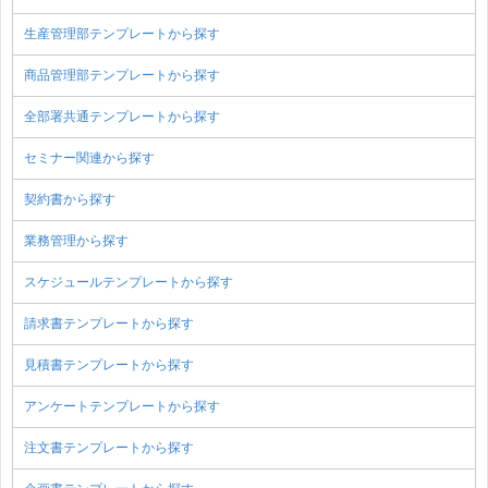
生産管理部テンプレートから探す
商品管理部テンプレートから探す
全部署共通テンプレートから探す
セミナー関連から探す
契約書から探す
業務管理から探す
スケジュールテンプレートから探す
請求書テンプレートから探す
見積書テンプレートから探す
アンケートテンプレートから探す
注文書テンプレートから探す