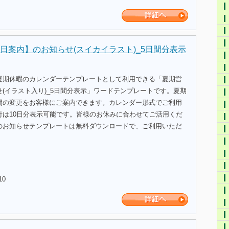
日案内】のお知らせ(スイカイラスト)_5日間分表示
夏期休暇のカレンダーテンプレートとして利用できる「夏期営
(イラスト入り)_5日間分表示」ワードテンプレートです。夏期
間の変更をお客様にご案内できます。カレンダー形式でご利用
付は10日分表示可能です。皆様のお休みに合わせてご活用くだ
のお知らせテンプレートは無料ダウンロードで、ご利用いただ
10