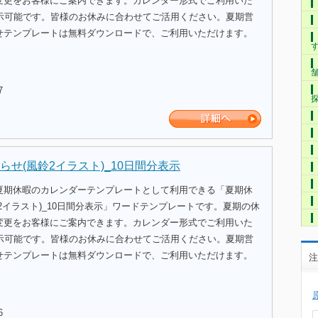
変更をお客様にご案内できます。カレンダー形式でご利用いた
表示可能です。皆様のお休みに合わせてご活用ください。夏期営
せテンプレートは無料ダウンロードで、ご利用いただけます。
7
らせ(風鈴2イラスト)_10日間分表示
夏期休暇のカレンダーテンプレートとして利用できる「夏期休
2イラスト)_10日間分表示」ワードテンプレートです。夏期の休
変更をお客様にご案内できます。カレンダー形式でご利用いた
表示可能です。皆様のお休みに合わせてご活用ください。夏期営
せテンプレートは無料ダウンロードで、ご利用いただけます。
注
6