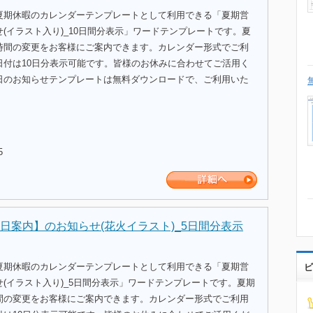
夏期休暇のカレンダーテンプレートとして利用できる「夏期営
(イラスト入り)_10日間分表示」ワードテンプレートです。夏
時間の変更をお客様にご案内できます。カレンダー形式でご利
日付は10日分表示可能です。皆様のお休みに合わせてご活用く
日のお知らせテンプレートは無料ダウンロードで、ご利用いた
5
日案内】のお知らせ(花火イラスト)_5日間分表示
夏期休暇のカレンダーテンプレートとして利用できる「夏期営
ビ
(イラスト入り)_5日間分表示」ワードテンプレートです。夏期
間の変更をお客様にご案内できます。カレンダー形式でご利用