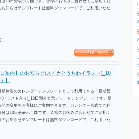
付は10日分表示可能です。皆様のお休みに合わせてご活用くだ
のお知らせテンプレートは無料ダウンロードで、ご利用いただ
5
日案内】のお知らせ(スイカとうちわイラスト)_10
テ】
夏期休暇のカレンダーテンプレートとして利用できる「夏期営
(イラスト入り)_10日間分表示」ワードテンプレートです。夏
時間の変更をお客様にご案内できます。カレンダー形式でご利
日付は10日分表示可能です。皆様のお休みに合わせてご活用く
日のお知らせテンプレートは無料ダウンロードで、ご利用いた