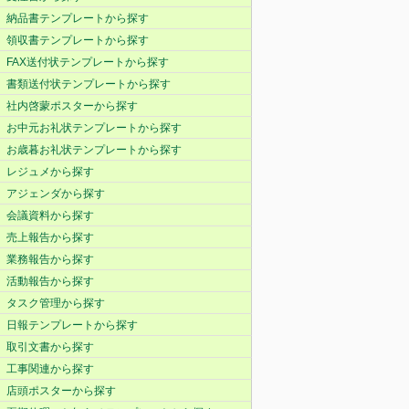
納品書テンプレートから探す
領収書テンプレートから探す
FAX送付状テンプレートから探す
書類送付状テンプレートから探す
社内啓蒙ポスターから探す
お中元お礼状テンプレートから探す
お歳暮お礼状テンプレートから探す
レジュメから探す
アジェンダから探す
会議資料から探す
売上報告から探す
業務報告から探す
活動報告から探す
タスク管理から探す
日報テンプレートから探す
取引文書から探す
工事関連から探す
店頭ポスターから探す