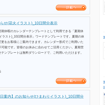
らせ(花火イラスト)_10日間分表示
夏期休暇のカレンダーテンプレートとして利用できる「夏期休
イラスト)_10日間分表示」ワードテンプレートです。夏期の休
変更をお客様にご案内できます。カレンダー形式でご利用いた
表示可能です。皆様のお休みに合わせてご活用ください。夏期営
せテンプレートは無料ダウンロードで、ご利用いただけます。
5
日案内】のお知らせ(ひまわりイラスト)_10日間分