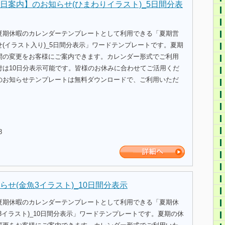
日案内】のお知らせ(ひまわりイラスト)_5日間分表
夏期休暇のカレンダーテンプレートとして利用できる「夏期営
(イラスト入り)_5日間分表示」ワードテンプレートです。夏期
間の変更をお客様にご案内できます。カレンダー形式でご利用
付は10日分表示可能です。皆様のお休みに合わせてご活用くだ
のお知らせテンプレートは無料ダウンロードで、ご利用いただ
8
らせ(金魚3イラスト)_10日間分表示
夏期休暇のカレンダーテンプレートとして利用できる「夏期休
3イラスト)_10日間分表示」ワードテンプレートです。夏期の休