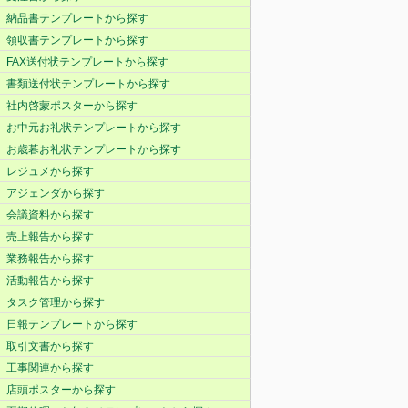
納品書テンプレートから探す
領収書テンプレートから探す
FAX送付状テンプレートから探す
書類送付状テンプレートから探す
社内啓蒙ポスターから探す
お中元お礼状テンプレートから探す
お歳暮お礼状テンプレートから探す
レジュメから探す
アジェンダから探す
会議資料から探す
売上報告から探す
業務報告から探す
活動報告から探す
タスク管理から探す
日報テンプレートから探す
取引文書から探す
工事関連から探す
店頭ポスターから探す