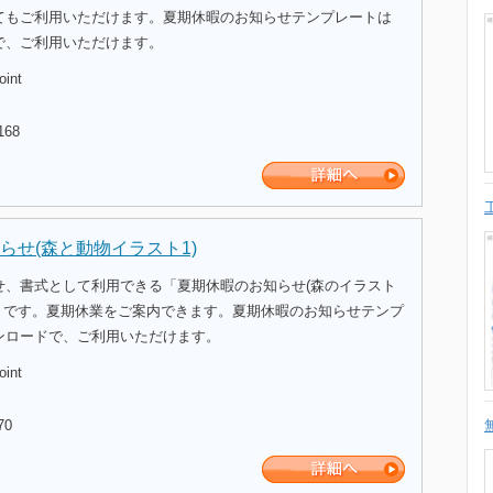
てもご利用いただけます。夏期休暇のお知らせテンプレートは
で、ご利用いただけます。
oint
168
らせ(森と動物イラスト1)
せ、書式として利用できる「夏期休暇のお知らせ(森のイラスト
ートです。夏期休業をご案内できます。夏期休暇のお知らせテンプ
ンロードで、ご利用いただけます。
oint
70