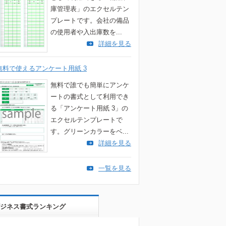
庫管理表」のエクセルテン
プレートです。会社の備品
の使用者や入出庫数を...
詳細を見る
無料で使えるアンケート用紙 3
無料で誰でも簡単にアンケ
ートの書式として利用でき
る「アンケート用紙 3」の
エクセルテンプレートで
す。グリーンカラーをベ...
詳細を見る
一覧を見る
ジネス書式ランキング