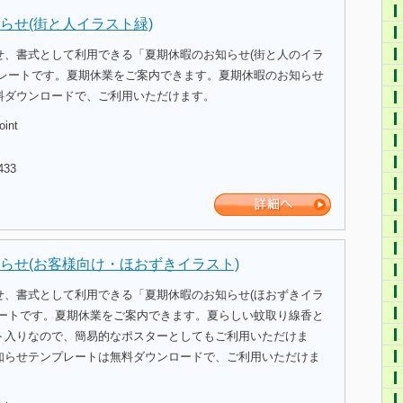
らせ(街と人イラスト緑)
せ、書式として利用できる「夏期休暇のお知らせ(街と人のイラ
プレートです。夏期休業をご案内できます。夏期休暇のお知らせ
料ダウンロードで、ご利用いただけます。
oint
433
らせ(お客様向け・ほおずきイラスト)
せ、書式として利用できる「夏期休暇のお知らせ(ほおずきイラ
レートです。夏期休業をご案内できます。夏らしい蚊取り線香と
ト入りなので、簡易的なポスターとしてもご利用いただけま
知らせテンプレートは無料ダウンロードで、ご利用いただけま