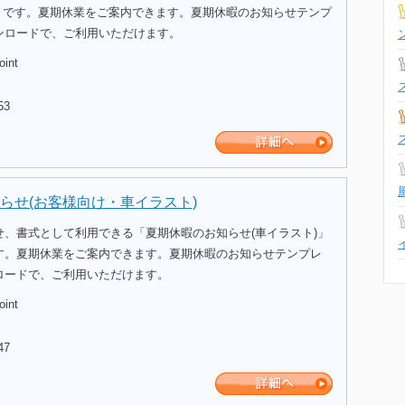
ートです。夏期休業をご案内できます。夏期休暇のお知らせテンプ
ンロードで、ご利用いただけます。
oint
53
らせ(お客様向け・車イラスト)
せ、書式として利用できる「夏期休暇のお知らせ(車イラスト)」
す。夏期休業をご案内できます。夏期休暇のお知らせテンプレ
ロードで、ご利用いただけます。
oint
47