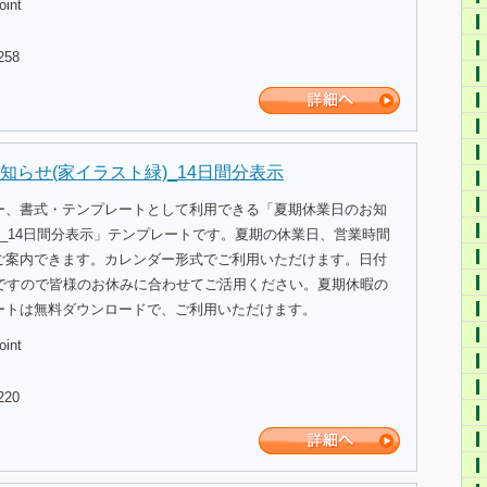
oint
258
知らせ(家イラスト緑)_14日間分表示
ー、書式・テンプレートとして利用できる「夏期休業日のお知
)_14日間分表示」テンプレートです。夏期の休業日、営業時間
ご案内できます。カレンダー形式でご利用いただけます。日付
能ですので皆様のお休みに合わせてご活用ください。夏期休暇の
ートは無料ダウンロードで、ご利用いただけます。
oint
220