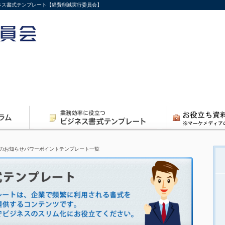
ジネス書式テンプレート【経費削減実行委員会】
のお知らせパワーポイントテンプレート一覧