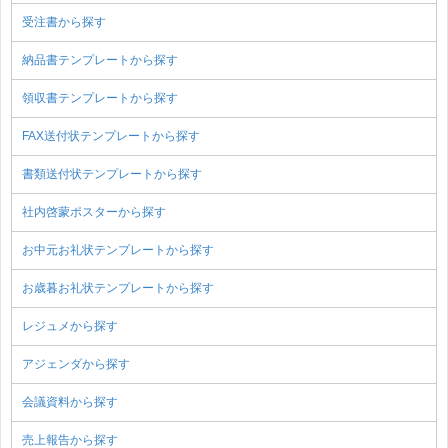
受注書から探す
納品書テンプレートから探す
領収書テンプレートから探す
FAX送付状テンプレートから探す
書類送付状テンプレートから探す
社内啓蒙ポスターから探す
お中元お礼状テンプレートから探す
お歳暮お礼状テンプレートから探す
レジュメから探す
アジェンダから探す
会議資料から探す
売上報告から探す