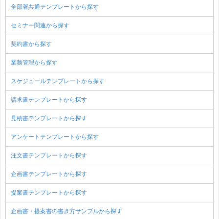
全部署共通テンプレートから探す
セミナー関連から探す
契約書から探す
業務管理から探す
スケジュールテンプレートから探す
請求書テンプレートから探す
見積書テンプレートから探す
アンケートテンプレートから探す
注文書テンプレートから探す
企画書テンプレートから探す
提案書テンプレートから探す
企画書・提案書の書き方サンプルから探す