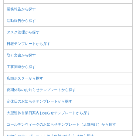
業務報告から探す
活動報告から探す
タスク管理から探す
日報テンプレートから探す
取引文書から探す
工事関連から探す
店頭ポスターから探す
夏期休暇のお知らせテンプレートから探す
定休日のお知らせテンプレートから探す
大型連休営業日案内お知らせテンプレートから探す
ゴールデンウィークのお知らせテンプレート（店舗向け）から探す