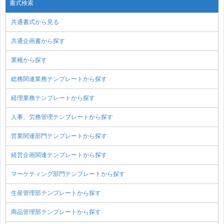
書式検索
共通書式から見る
共通企画書から探す
業種から探す
総務関連業務テンプレートから探す
経理業務テンプレートから探す
人事、労務管理テンプレートから探す
営業関連部門テンプレートから探す
経営企画関連テンプレートから探す
マーケティング部門テンプレートから探す
生産管理部テンプレートから探す
商品管理部テンプレートから探す