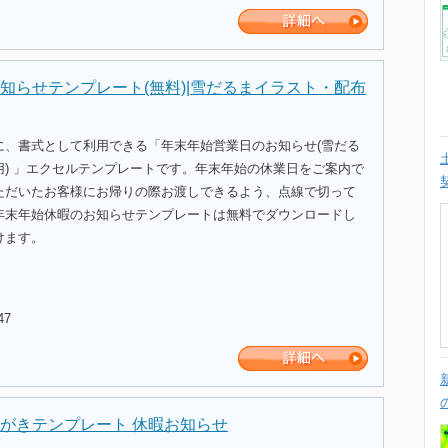
知らせテンプレート(無料)|雪だるまイラスト・配布
に、書式として利用できる「年末年始営業日のお知らせ(雪だる
用) 」エクセルテンプレートです。年末年始の休業日をご案内で
ただいたお客様にお帰りの際お渡しできるよう、点線で切って
年末年始休暇のお知らせテンプレートは無料でダウンロードし
けます。
47
がきテンプレート 休暇お知らせ