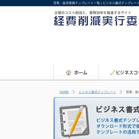
営業、販売業務テンプレート一覧 | ビジネス書式テンプレー
HOME
ビジネス書式テンプレート
営業、販