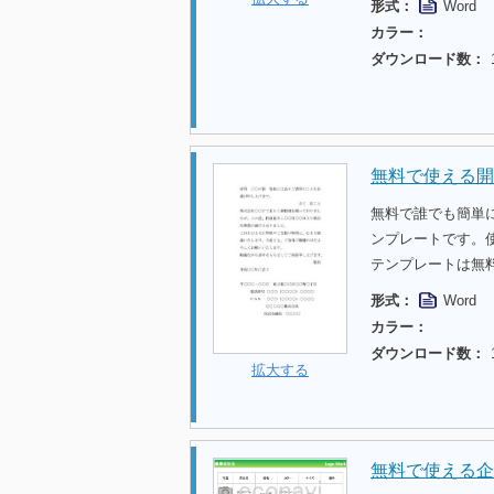
形式：
Word
カラー：
ダウンロード数：
無料で使える開
無料で誰でも簡単
ンプレートです。
テンプレートは無
形式：
Word
カラー：
ダウンロード数：
拡大する
無料で使える企