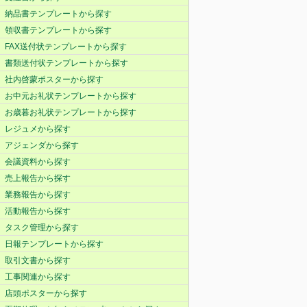
納品書テンプレートから探す
領収書テンプレートから探す
FAX送付状テンプレートから探す
書類送付状テンプレートから探す
社内啓蒙ポスターから探す
お中元お礼状テンプレートから探す
お歳暮お礼状テンプレートから探す
レジュメから探す
アジェンダから探す
会議資料から探す
売上報告から探す
業務報告から探す
活動報告から探す
タスク管理から探す
日報テンプレートから探す
取引文書から探す
工事関連から探す
店頭ポスターから探す