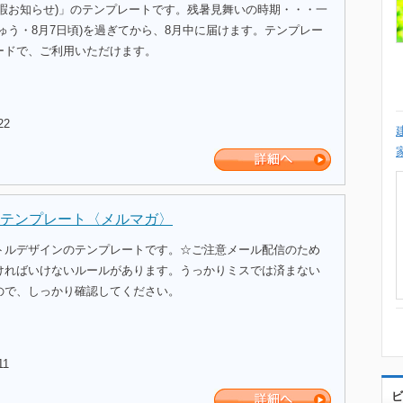
休暇お知らせ)」のテンプレートです。残暑見舞いの時期・・・一
ゅう・8月7日頃)を過ぎてから、8月中に届けます。テンプレー
ードで、ご利用いただけます。
22
テンプレート〈メルマガ〉
トルデザインのテンプレートです。☆ご注意メール配信のため
ければいけないルールがあります。うっかりミスでは済まない
ので、しっかり確認してください。
11
ビ