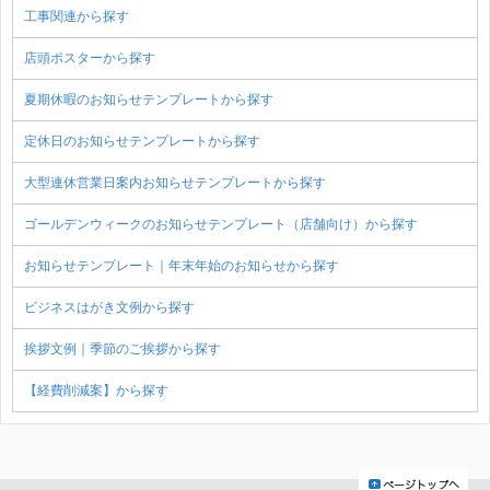
工事関連から探す
店頭ポスターから探す
夏期休暇のお知らせテンプレートから探す
定休日のお知らせテンプレートから探す
大型連休営業日案内お知らせテンプレートから探す
ゴールデンウィークのお知らせテンプレート（店舗向け）から探す
お知らせテンプレート｜年末年始のお知らせから探す
ビジネスはがき文例から探す
挨拶文例｜季節のご挨拶から探す
【経費削減案】から探す