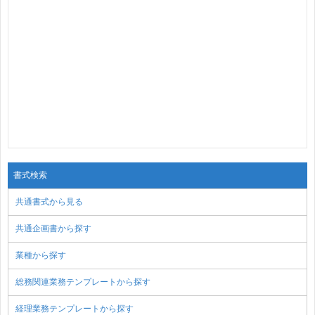
書式検索
共通書式から見る
共通企画書から探す
業種から探す
総務関連業務テンプレートから探す
経理業務テンプレートから探す