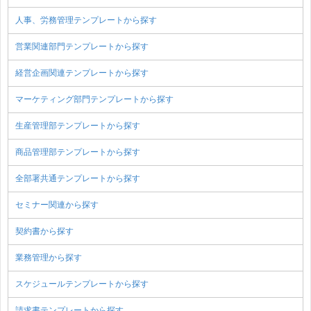
人事、労務管理テンプレートから探す
営業関連部門テンプレートから探す
経営企画関連テンプレートから探す
マーケティング部門テンプレートから探す
生産管理部テンプレートから探す
商品管理部テンプレートから探す
全部署共通テンプレートから探す
セミナー関連から探す
契約書から探す
業務管理から探す
スケジュールテンプレートから探す
請求書テンプレートから探す