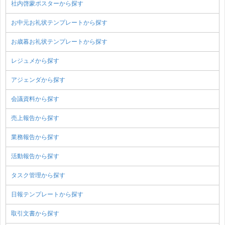
社内啓蒙ポスターから探す
お中元お礼状テンプレートから探す
お歳暮お礼状テンプレートから探す
レジュメから探す
アジェンダから探す
会議資料から探す
売上報告から探す
業務報告から探す
活動報告から探す
タスク管理から探す
日報テンプレートから探す
取引文書から探す