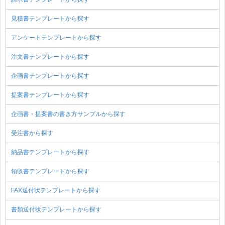
見積書テンプレートから探す
アンケートテンプレートから探す
注文書テンプレートから探す
企画書テンプレートから探す
提案書テンプレートから探す
企画書・提案書の書き方サンプルから探す
受注書から探す
納品書テンプレートから探す
領収書テンプレートから探す
FAX送付状テンプレートから探す
書類送付状テンプレートから探す