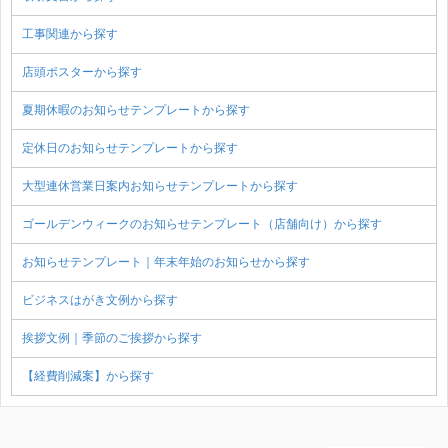
工事関連から探す
店頭ポスターから探す
夏期休暇のお知らせテンプレートから探す
定休日のお知らせテンプレートから探す
大型連休営業日案内お知らせテンプレートから探す
ゴールデンウィークのお知らせテンプレート（店舗向け）から探す
お知らせテンプレート｜年末年始のお知らせから探す
ビジネスはがき文例から探す
挨拶文例｜季節のご挨拶から探す
【経費削減案】から探す