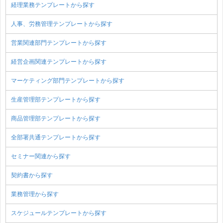
経理業務テンプレートから探す
人事、労務管理テンプレートから探す
営業関連部門テンプレートから探す
経営企画関連テンプレートから探す
マーケティング部門テンプレートから探す
生産管理部テンプレートから探す
商品管理部テンプレートから探す
全部署共通テンプレートから探す
セミナー関連から探す
契約書から探す
業務管理から探す
スケジュールテンプレートから探す