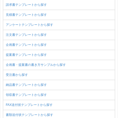
請求書テンプレートから探す
見積書テンプレートから探す
アンケートテンプレートから探す
注文書テンプレートから探す
企画書テンプレートから探す
提案書テンプレートから探す
企画書・提案書の書き方サンプルから探す
受注書から探す
納品書テンプレートから探す
領収書テンプレートから探す
FAX送付状テンプレートから探す
書類送付状テンプレートから探す