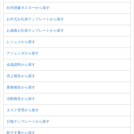
社内啓蒙ポスターから探す
お中元お礼状テンプレートから探す
お歳暮お礼状テンプレートから探す
レジュメから探す
アジェンダから探す
会議資料から探す
売上報告から探す
業務報告から探す
活動報告から探す
タスク管理から探す
日報テンプレートから探す
取引文書から探す