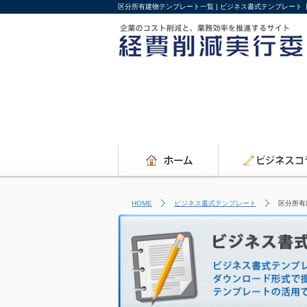
区分所有建物テンプレート一覧 | ビジネス書式テンプレート
HOME
ビジネス書式テンプレート
区分所有