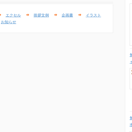
エクセル
挨拶文例
企画書
イラスト
お知らせ