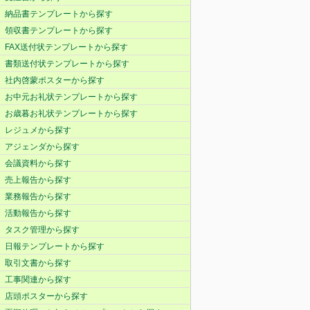
納品書テンプレートから探す
領収書テンプレートから探す
FAX送付状テンプレートから探す
書類送付状テンプレートから探す
社内啓蒙ポスターから探す
お中元お礼状テンプレートから探す
お歳暮お礼状テンプレートから探す
レジュメから探す
アジェンダから探す
会議資料から探す
売上報告から探す
業務報告から探す
活動報告から探す
タスク管理から探す
日報テンプレートから探す
取引文書から探す
工事関連から探す
店頭ポスターから探す