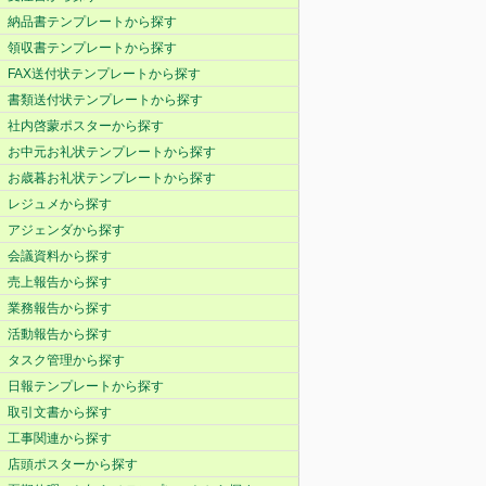
納品書テンプレートから探す
領収書テンプレートから探す
FAX送付状テンプレートから探す
書類送付状テンプレートから探す
社内啓蒙ポスターから探す
お中元お礼状テンプレートから探す
お歳暮お礼状テンプレートから探す
レジュメから探す
アジェンダから探す
会議資料から探す
売上報告から探す
業務報告から探す
活動報告から探す
タスク管理から探す
日報テンプレートから探す
取引文書から探す
工事関連から探す
店頭ポスターから探す