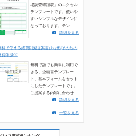
場調査確認表」のエクセル
テンプレートです。使いや
すいシンプルなデザインに
なっております。テン...
詳細を見る
無料で使える経費削減提案書ひな形|その他の
経費削減02
無料で誰でも簡単に利用で
きる、企画書テンプレー
ト、基本フォームをセット
にしたテンプレートです。
ご提案する内容に合わせ...
詳細を見る
一覧を見る
ジネス書式ランキング