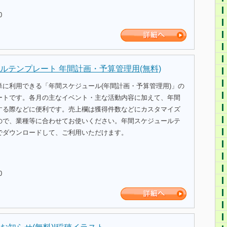
0
ルテンプレート 年間計画・予算管理用(無料)
単に利用できる「年間スケジュール(年間計画・予算管理用)」の
ートです。各月の主なイベント・主な活動内容に加えて、年間
する際などに便利です。売上欄は獲得件数などにカスタマイズ
ので、業種等に合わせてお使いください。年間スケジュールテ
でダウンロードして、ご利用いただけます。
0