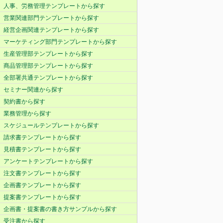
人事、労務管理テンプレートから探す
営業関連部門テンプレートから探す
経営企画関連テンプレートから探す
マーケティング部門テンプレートから探す
生産管理部テンプレートから探す
商品管理部テンプレートから探す
全部署共通テンプレートから探す
セミナー関連から探す
契約書から探す
業務管理から探す
スケジュールテンプレートから探す
請求書テンプレートから探す
見積書テンプレートから探す
アンケートテンプレートから探す
注文書テンプレートから探す
企画書テンプレートから探す
提案書テンプレートから探す
企画書・提案書の書き方サンプルから探す
受注書から探す