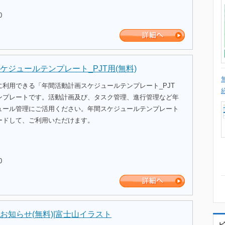
0
ケジュールテンプレート_PJT用(無料)
利用できる「年間活動計画スケジュールテンプレート_PJT
ンプレートです。活動計画及び、タスク管理、進行管理など年
ュール管理にご活用ください。年間スケジュールテンプレート
ードして、ご利用いただけます。
0
お知らせ(無料)|富士山イラスト
ビ