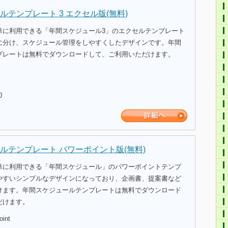
テンプレート 3 エクセル版(無料)
単に利用できる「年間スケジュール3」のエクセルテンプレート
Wに分け、スケジュール管理をしやすくしたデザインです。年間
プレートは無料でダウンロードして、ご利用いただけます。
0
ルテンプレート パワーポイント版(無料)
単に利用できる「年間スケジュール」のパワーポイントテンプ
やすいシンプルなデザインになっており、企画書、提案書など
けます。年間スケジュールテンプレートは無料でダウンロード
だけます。
oint