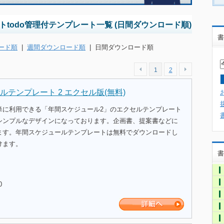
todo管理付テンプレート一覧 (日間ダウンロード順)
書
ード順
|
週間ダウンロード順
|
日間ダウンロード順
1
2
テンプレート 2 エクセル版(無料)
単に利用できる「年間スケジュール2」のエクセルテンプレート
シンプルなデザインになっております。企画書、提案書などに
ます。年間スケジュールテンプレートは無料でダウンロードし
けます。
書
0