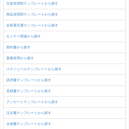
生産管理部テンプレートから探す
商品管理部テンプレートから探す
全部署共通テンプレートから探す
セミナー関連から探す
契約書から探す
業務管理から探す
スケジュールテンプレートから探す
請求書テンプレートから探す
見積書テンプレートから探す
アンケートテンプレートから探す
注文書テンプレートから探す
企画書テンプレートから探す