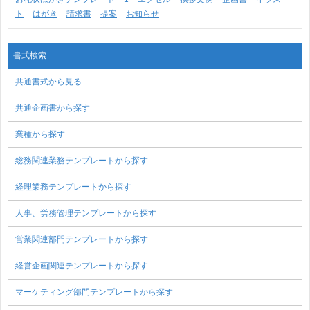
ト
はがき
請求書
提案
お知らせ
書式検索
共通書式から見る
共通企画書から探す
業種から探す
総務関連業務テンプレートから探す
経理業務テンプレートから探す
人事、労務管理テンプレートから探す
営業関連部門テンプレートから探す
経営企画関連テンプレートから探す
マーケティング部門テンプレートから探す