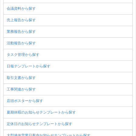
会議資料から探す
売上報告から探す
業務報告から探す
活動報告から探す
タスク管理から探す
日報テンプレートから探す
取引文書から探す
工事関連から探す
店頭ポスターから探す
夏期休暇のお知らせテンプレートから探す
定休日のお知らせテンプレートから探す
大型連休営業日案内お知らせテンプレートから探す