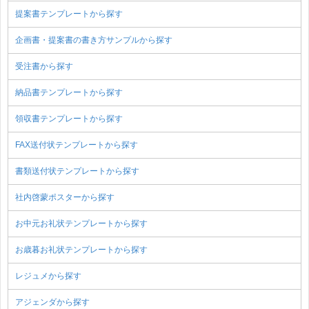
提案書テンプレートから探す
企画書・提案書の書き方サンプルから探す
受注書から探す
納品書テンプレートから探す
領収書テンプレートから探す
FAX送付状テンプレートから探す
書類送付状テンプレートから探す
社内啓蒙ポスターから探す
お中元お礼状テンプレートから探す
お歳暮お礼状テンプレートから探す
レジュメから探す
アジェンダから探す