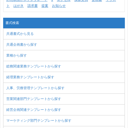
ト
はがき
請求書
提案
お知らせ
書式検索
共通書式から見る
共通企画書から探す
業種から探す
総務関連業務テンプレートから探す
経理業務テンプレートから探す
人事、労務管理テンプレートから探す
営業関連部門テンプレートから探す
経営企画関連テンプレートから探す
マーケティング部門テンプレートから探す