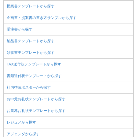
提案書テンプレートから探す
企画書・提案書の書き方サンプルから探す
受注書から探す
納品書テンプレートから探す
領収書テンプレートから探す
FAX送付状テンプレートから探す
書類送付状テンプレートから探す
社内啓蒙ポスターから探す
お中元お礼状テンプレートから探す
お歳暮お礼状テンプレートから探す
レジュメから探す
アジェンダから探す