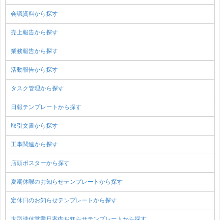
会議資料から探す
売上報告から探す
業務報告から探す
活動報告から探す
タスク管理から探す
日報テンプレートから探す
取引文書から探す
工事関連から探す
店頭ポスターから探す
夏期休暇のお知らせテンプレートから探す
定休日のお知らせテンプレートから探す
大型連休営業日案内お知らせテンプレートから探す