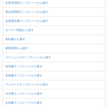
生産管理部テンプレートから探す
商品管理部テンプレートから探す
全部署共通テンプレートから探す
セミナー関連から探す
契約書から探す
業務管理から探す
スケジュールテンプレートから探す
請求書テンプレートから探す
見積書テンプレートから探す
アンケートテンプレートから探す
注文書テンプレートから探す
企画書テンプレートから探す