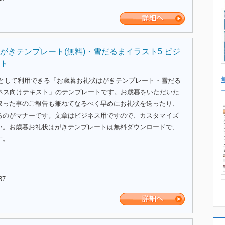
がきテンプレート(無料)・雪だるまイラスト5 ビジ
ト
式として利用できる「お歳暮お礼状はがきテンプレート・雪だる
ジネス向けテキスト」のテンプレートです。お歳暮をいただいた
取った事のご報告も兼ねてなるべく早めにお礼状を送ったり、
るのがマナーです。文章はビジネス用ですので、カスタマイズ
い。お歳暮お礼状はがきテンプレートは無料ダウンロードで、
す。
37