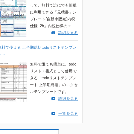
して、無料で誰にでも簡単
に利用できる「見積書テン
プレート(自動車販売)内税
仕様_2b」内税仕様のエ...
詳細を見る
無料で使える 上半期総括todoリストテンプレ
ート
無料で誰でも簡単に、todo
リスト・書式として使用で
きる「todoリストテンプレ
ート 上半期総括」のエクセ
ルテンプレートです。...
詳細を見る
一覧を見る