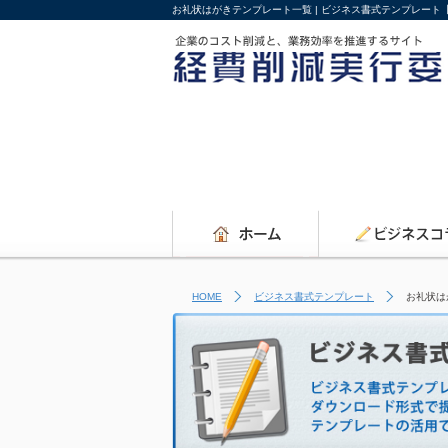
お礼状はがきテンプレート一覧 | ビジネス書式テンプレート
HOME
ビジネス書式テンプレート
お礼状は