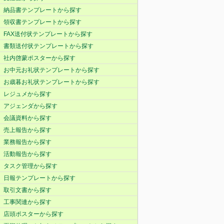
納品書テンプレートから探す
領収書テンプレートから探す
FAX送付状テンプレートから探す
書類送付状テンプレートから探す
社内啓蒙ポスターから探す
お中元お礼状テンプレートから探す
お歳暮お礼状テンプレートから探す
レジュメから探す
アジェンダから探す
会議資料から探す
売上報告から探す
業務報告から探す
活動報告から探す
タスク管理から探す
日報テンプレートから探す
取引文書から探す
工事関連から探す
店頭ポスターから探す