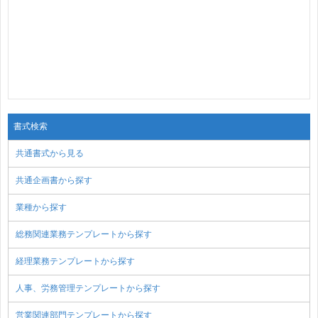
書式検索
共通書式から見る
共通企画書から探す
業種から探す
総務関連業務テンプレートから探す
経理業務テンプレートから探す
人事、労務管理テンプレートから探す
営業関連部門テンプレートから探す