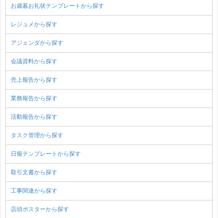
お歳暮お礼状テンプレートから探す
レジュメから探す
アジェンダから探す
会議資料から探す
売上報告から探す
業務報告から探す
活動報告から探す
タスク管理から探す
日報テンプレートから探す
取引文書から探す
工事関連から探す
店頭ポスターから探す