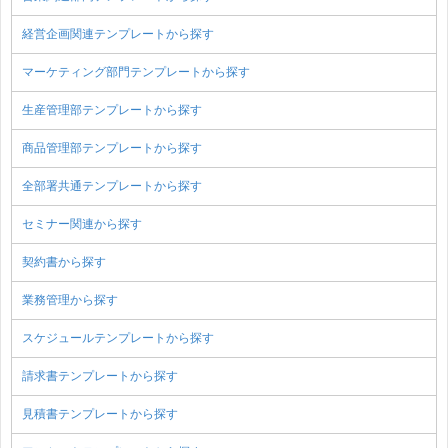
経営企画関連テンプレートから探す
マーケティング部門テンプレートから探す
生産管理部テンプレートから探す
商品管理部テンプレートから探す
全部署共通テンプレートから探す
セミナー関連から探す
契約書から探す
業務管理から探す
スケジュールテンプレートから探す
請求書テンプレートから探す
見積書テンプレートから探す