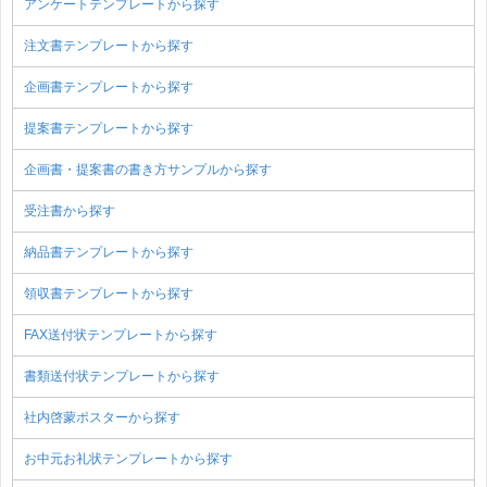
アンケートテンプレートから探す
注文書テンプレートから探す
企画書テンプレートから探す
提案書テンプレートから探す
企画書・提案書の書き方サンプルから探す
受注書から探す
納品書テンプレートから探す
領収書テンプレートから探す
FAX送付状テンプレートから探す
書類送付状テンプレートから探す
社内啓蒙ポスターから探す
お中元お礼状テンプレートから探す