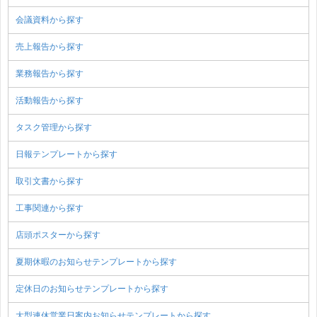
会議資料から探す
売上報告から探す
業務報告から探す
活動報告から探す
タスク管理から探す
日報テンプレートから探す
取引文書から探す
工事関連から探す
店頭ポスターから探す
夏期休暇のお知らせテンプレートから探す
定休日のお知らせテンプレートから探す
大型連休営業日案内お知らせテンプレートから探す