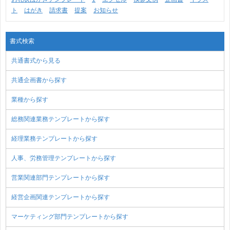
ト
はがき
請求書
提案
お知らせ
書式検索
共通書式から見る
共通企画書から探す
業種から探す
総務関連業務テンプレートから探す
経理業務テンプレートから探す
人事、労務管理テンプレートから探す
営業関連部門テンプレートから探す
経営企画関連テンプレートから探す
マーケティング部門テンプレートから探す