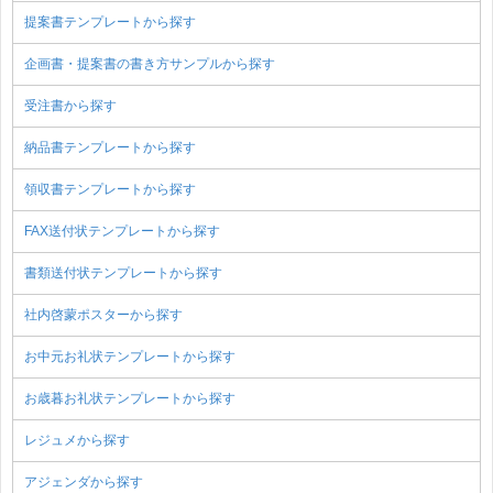
提案書テンプレートから探す
企画書・提案書の書き方サンプルから探す
受注書から探す
納品書テンプレートから探す
領収書テンプレートから探す
FAX送付状テンプレートから探す
書類送付状テンプレートから探す
社内啓蒙ポスターから探す
お中元お礼状テンプレートから探す
お歳暮お礼状テンプレートから探す
レジュメから探す
アジェンダから探す