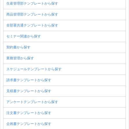
生産管理部テンプレートから探す
商品管理部テンプレートから探す
全部署共通テンプレートから探す
セミナー関連から探す
契約書から探す
業務管理から探す
スケジュールテンプレートから探す
請求書テンプレートから探す
見積書テンプレートから探す
アンケートテンプレートから探す
注文書テンプレートから探す
企画書テンプレートから探す