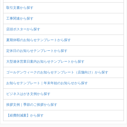
取引文書から探す
工事関連から探す
店頭ポスターから探す
夏期休暇のお知らせテンプレートから探す
定休日のお知らせテンプレートから探す
大型連休営業日案内お知らせテンプレートから探す
ゴールデンウィークのお知らせテンプレート（店舗向け）から探す
お知らせテンプレート｜年末年始のお知らせから探す
ビジネスはがき文例から探す
挨拶文例｜季節のご挨拶から探す
【経費削減案】から探す