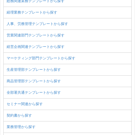
総務関連業務テンプレートから探す
経理業務テンプレートから探す
人事、労務管理テンプレートから探す
営業関連部門テンプレートから探す
経営企画関連テンプレートから探す
マーケティング部門テンプレートから探す
生産管理部テンプレートから探す
商品管理部テンプレートから探す
全部署共通テンプレートから探す
セミナー関連から探す
契約書から探す
業務管理から探す