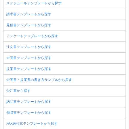
スケジュールテンプレートから探す
請求書テンプレートから探す
見積書テンプレートから探す
アンケートテンプレートから探す
注文書テンプレートから探す
企画書テンプレートから探す
提案書テンプレートから探す
企画書・提案書の書き方サンプルから探す
受注書から探す
納品書テンプレートから探す
領収書テンプレートから探す
FAX送付状テンプレートから探す