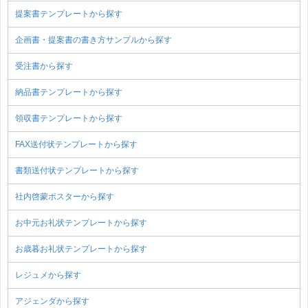
提案書テンプレートから探す
企画書・提案書の書き方サンプルから探す
受注書から探す
納品書テンプレートから探す
領収書テンプレートから探す
FAX送付状テンプレートから探す
書類送付状テンプレートから探す
社内啓蒙ポスターから探す
お中元お礼状テンプレートから探す
お歳暮お礼状テンプレートから探す
レジュメから探す
アジェンダから探す