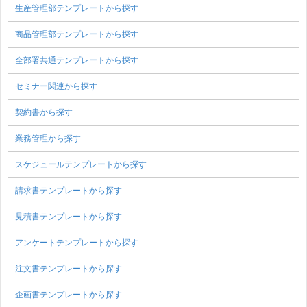
生産管理部テンプレートから探す
商品管理部テンプレートから探す
全部署共通テンプレートから探す
セミナー関連から探す
契約書から探す
業務管理から探す
スケジュールテンプレートから探す
請求書テンプレートから探す
見積書テンプレートから探す
アンケートテンプレートから探す
注文書テンプレートから探す
企画書テンプレートから探す