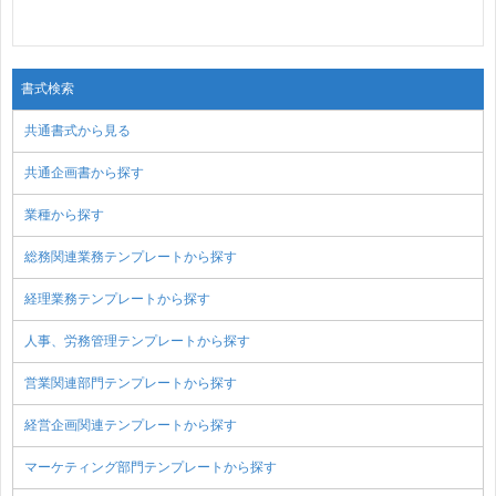
書式検索
共通書式から見る
共通企画書から探す
業種から探す
総務関連業務テンプレートから探す
経理業務テンプレートから探す
人事、労務管理テンプレートから探す
営業関連部門テンプレートから探す
経営企画関連テンプレートから探す
マーケティング部門テンプレートから探す