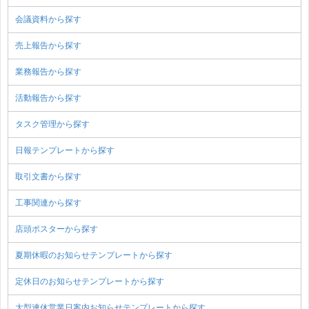
会議資料から探す
売上報告から探す
業務報告から探す
活動報告から探す
タスク管理から探す
日報テンプレートから探す
取引文書から探す
工事関連から探す
店頭ポスターから探す
夏期休暇のお知らせテンプレートから探す
定休日のお知らせテンプレートから探す
大型連休営業日案内お知らせテンプレートから探す