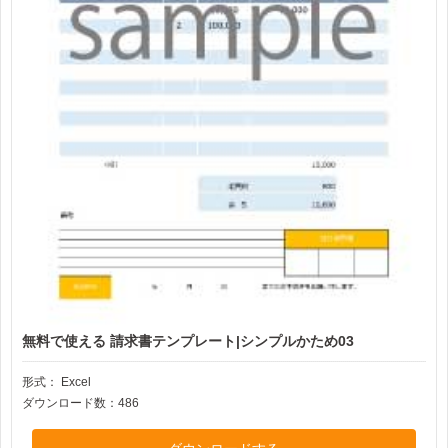
無料で使える 請求書テンプレート|シンプルかため03
形式：
Excel
ダウンロード数：486