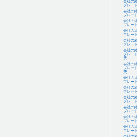
会社の
プレー
会社の
プレー
会社の
プレー
会社の
プレー
会社の
プレー
会社の
プレー
費
会社の
プレー
費
会社の
プレー
会社の
プレー
会社の
プレー
会社の
プレー
会社の
プレー
会社の
プレー
会社の