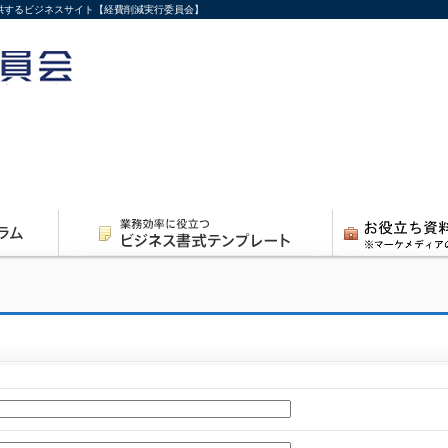
供するビジネスサイト【経費削減実行委員会】