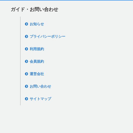
ガイド・お問い合わせ
お知らせ
プライバシーポリシー
利用規約
会員規約
運営会社
お問い合わせ
サイトマップ