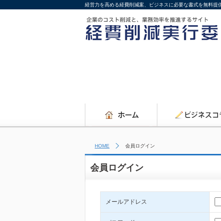
経営力を高める経費削減案、ビジネスに必要な書式を無料提
HOME
会員ログイン
会員ログイン
メールアドレス