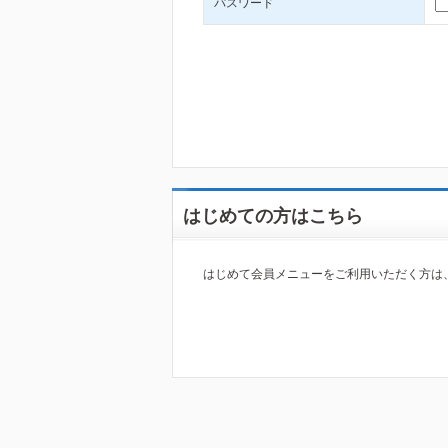
パスワード
はじめての方はこちら
はじめて会員メニューをご利用いただく方は