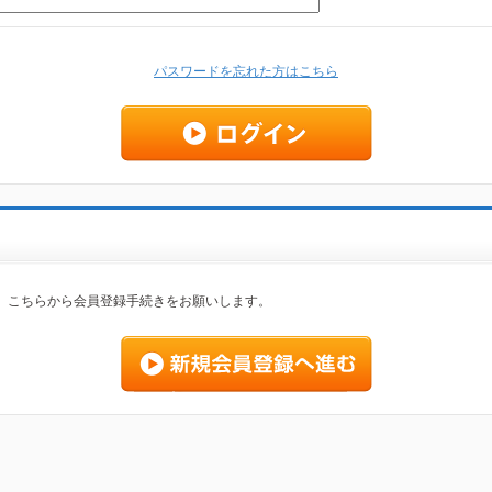
パスワードを忘れた方はこちら
、こちらから会員登録手続きをお願いします。