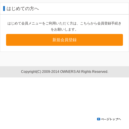
はじめての方へ
はじめて会員メニューをご利用いただく方は、こちらから会員登録手続き
をお願いします。
新規会員登録
Copyright(C) 2009-2014 OWNERS All Rights Reserved.