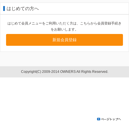
はじめての方へ
はじめて会員メニューをご利用いただく方は、こちらから会員登録手続き
をお願いします。
新規会員登録
Copyright(C) 2009-2014 OWNERS All Rights Reserved.