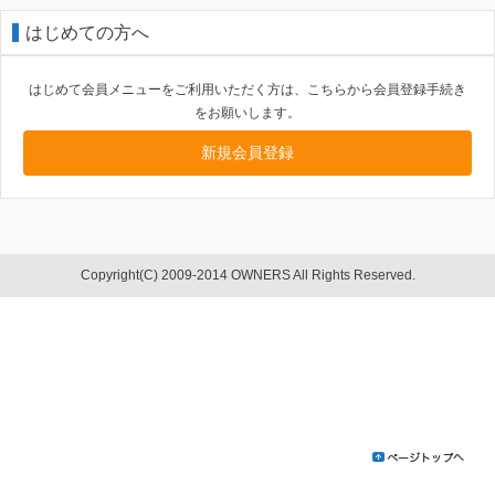
はじめての方へ
はじめて会員メニューをご利用いただく方は、こちらから会員登録手続き
をお願いします。
新規会員登録
Copyright(C) 2009-2014 OWNERS All Rights Reserved.