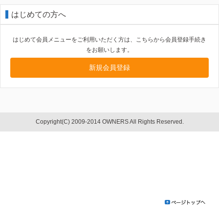
はじめての方へ
はじめて会員メニューをご利用いただく方は、こちらから会員登録手続き
をお願いします。
新規会員登録
Copyright(C) 2009-2014 OWNERS All Rights Reserved.