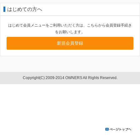
はじめての方へ
はじめて会員メニューをご利用いただく方は、こちらから会員登録手続き
をお願いします。
新規会員登録
Copyright(C) 2009-2014 OWNERS All Rights Reserved.