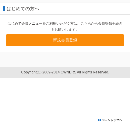
はじめての方へ
はじめて会員メニューをご利用いただく方は、こちらから会員登録手続き
をお願いします。
新規会員登録
Copyright(C) 2009-2014 OWNERS All Rights Reserved.