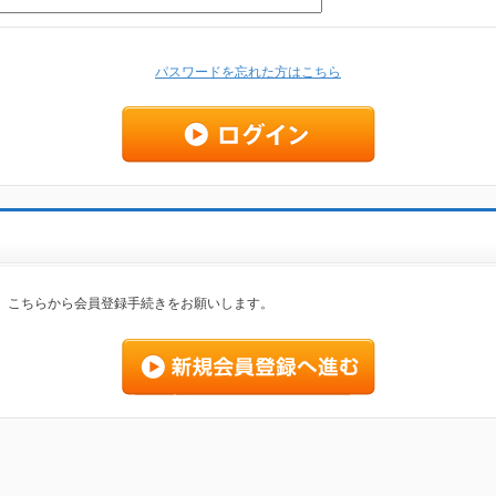
パスワードを忘れた方はこちら
、こちらから会員登録手続きをお願いします。