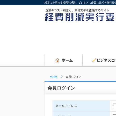
経営力を高める経費削減案、ビジネスに必要な書式を無料提
HOME
会員ログイン
会員ログイン
メールアドレス