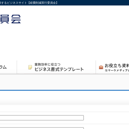
供するビジネスサイト【経費削減実行委員会】