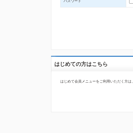
パスワード
はじめての方はこちら
はじめて会員メニューをご利用いただく方は