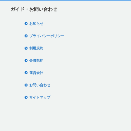
ガイド・お問い合わせ
お知らせ
プライバシーポリシー
利用規約
会員規約
運営会社
お問い合わせ
サイトマップ