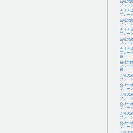
会社の
プレー
会社の
プレー
会社の
プレー
会社の
プレー
会社の
プレー
会社の
プレー
費
会社の
プレー
費
会社の
プレー
会社の
プレー
会社の
プレー
会社の
プレー
会社の
プレー
会社の
プレー
会社の