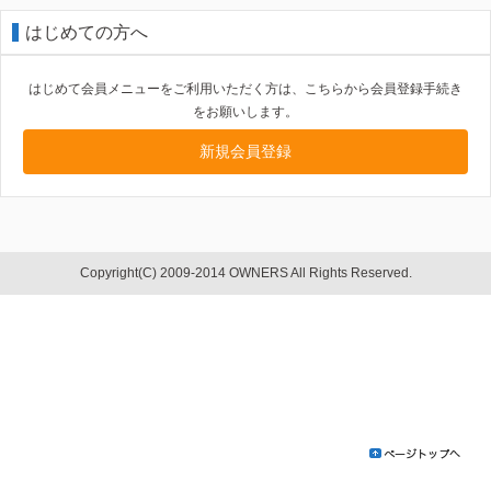
はじめての方へ
はじめて会員メニューをご利用いただく方は、こちらから会員登録手続き
をお願いします。
新規会員登録
Copyright(C) 2009-2014 OWNERS All Rights Reserved.