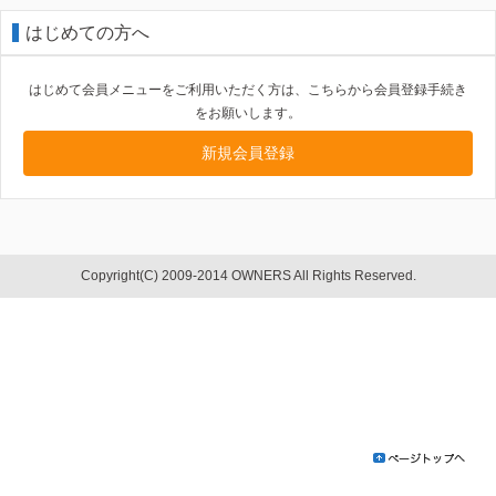
はじめての方へ
はじめて会員メニューをご利用いただく方は、こちらから会員登録手続き
をお願いします。
新規会員登録
Copyright(C) 2009-2014 OWNERS All Rights Reserved.