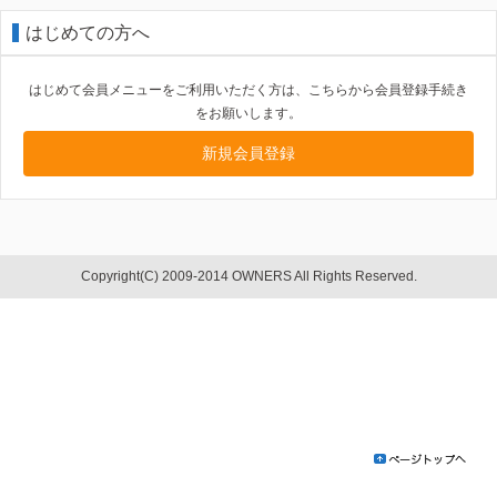
はじめての方へ
はじめて会員メニューをご利用いただく方は、こちらから会員登録手続き
をお願いします。
新規会員登録
Copyright(C) 2009-2014 OWNERS All Rights Reserved.