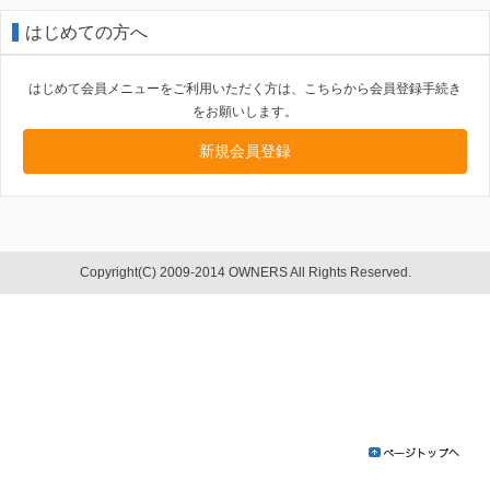
はじめての方へ
はじめて会員メニューをご利用いただく方は、こちらから会員登録手続き
をお願いします。
新規会員登録
Copyright(C) 2009-2014 OWNERS All Rights Reserved.