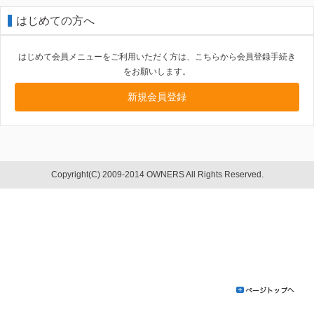
はじめての方へ
はじめて会員メニューをご利用いただく方は、こちらから会員登録手続き
をお願いします。
新規会員登録
Copyright(C) 2009-2014 OWNERS All Rights Reserved.