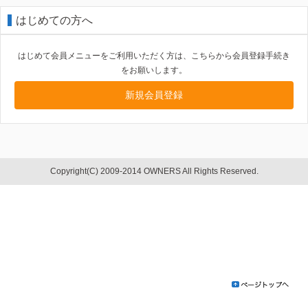
はじめての方へ
はじめて会員メニューをご利用いただく方は、こちらから会員登録手続き
をお願いします。
新規会員登録
Copyright(C) 2009-2014 OWNERS All Rights Reserved.