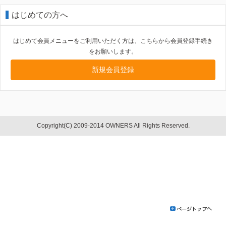
はじめての方へ
はじめて会員メニューをご利用いただく方は、こちらから会員登録手続き
をお願いします。
新規会員登録
Copyright(C) 2009-2014 OWNERS All Rights Reserved.