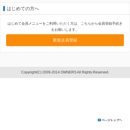
はじめての方へ
はじめて会員メニューをご利用いただく方は、こちらから会員登録手続き
をお願いします。
新規会員登録
Copyright(C) 2009-2014 OWNERS All Rights Reserved.