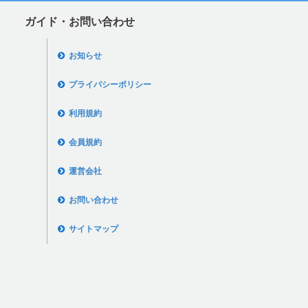
ガイド・お問い合わせ
お知らせ
プライバシーポリシー
利用規約
会員規約
運営会社
お問い合わせ
サイトマップ