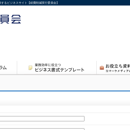
供するビジネスサイト【経費削減実行委員会】