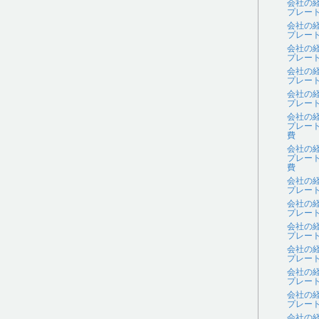
会社の
プレー
会社の
プレー
会社の
プレー
会社の
プレー
会社の
プレー
会社の
プレー
費
会社の
プレー
費
会社の
プレー
会社の
プレー
会社の
プレー
会社の
プレー
会社の
プレー
会社の
プレー
会社の