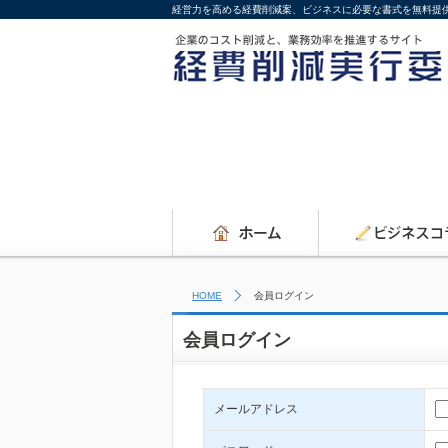
経営力を高める経費削減案、ビジネスに必要な書式を無料提
HOME
会員ログイン
会員ログイン
メールアドレス