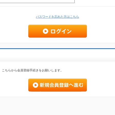
パスワードを忘れた方はこちら
、こちらから会員登録手続きをお願いします。