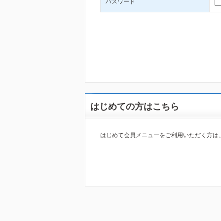
パスワード
はじめての方はこちら
はじめて会員メニューをご利用いただく方は