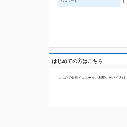
パスワード
はじめての方はこちら
はじめて会員メニューをご利用いただく方は