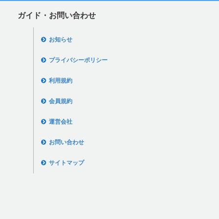
ガイド・お問い合わせ
お知らせ
プライバシーポリシー
利用規約
会員規約
運営会社
お問い合わせ
サイトマップ