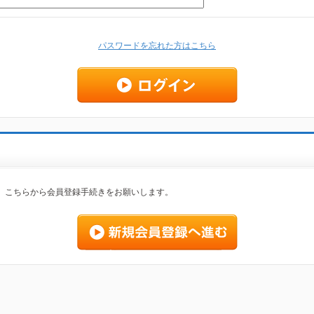
パスワードを忘れた方はこちら
、こちらから会員登録手続きをお願いします。