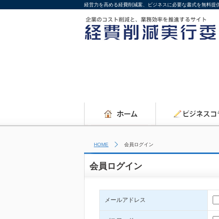
経営力を高める経費削減案、ビジネスに必要な書式を無料提
HOME
会員ログイン
会員ログイン
メールアドレス