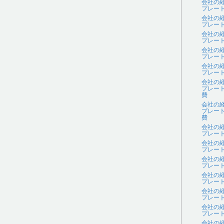
会社の
プレー
会社の
プレー
会社の
プレー
会社の
プレー
会社の
プレー
会社の
プレー
費
会社の
プレー
費
会社の
プレー
会社の
プレー
会社の
プレー
会社の
プレー
会社の
プレー
会社の
プレー
会社の