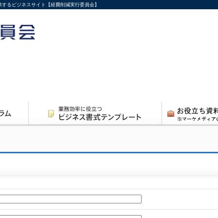
供するビジネスサイト【経費削減実行委員会】