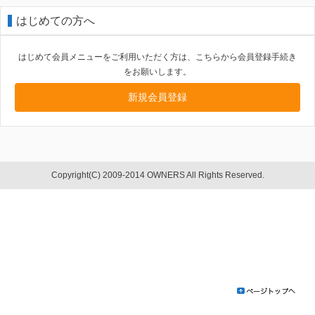
はじめての方へ
はじめて会員メニューをご利用いただく方は、こちらから会員登録手続き
をお願いします。
新規会員登録
Copyright(C) 2009-2014 OWNERS All Rights Reserved.