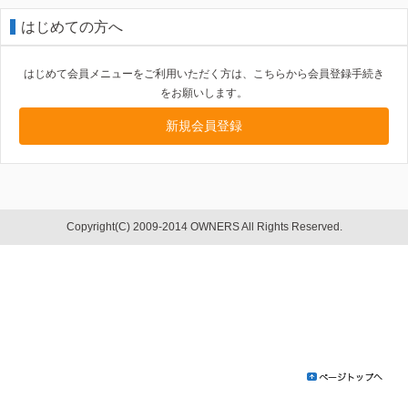
はじめての方へ
はじめて会員メニューをご利用いただく方は、こちらから会員登録手続き
をお願いします。
新規会員登録
Copyright(C) 2009-2014 OWNERS All Rights Reserved.