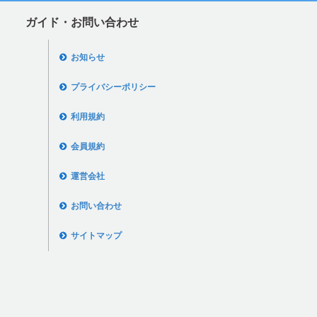
ガイド・お問い合わせ
お知らせ
プライバシーポリシー
利用規約
会員規約
運営会社
お問い合わせ
サイトマップ