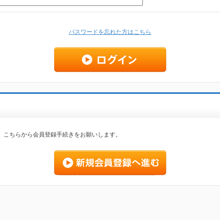
パスワードを忘れた方はこちら
、こちらから会員登録手続きをお願いします。