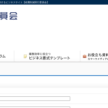
供するビジネスサイト【経費削減実行委員会】