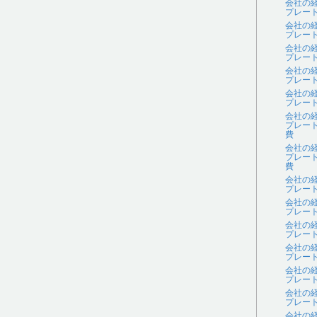
会社の
プレー
会社の
プレー
会社の
プレー
会社の
プレー
会社の
プレー
会社の
プレー
費
会社の
プレー
費
会社の
プレー
会社の
プレー
会社の
プレー
会社の
プレー
会社の
プレー
会社の
プレー
会社の