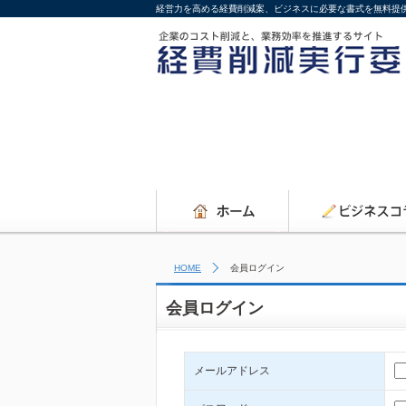
経営力を高める経費削減案、ビジネスに必要な書式を無料提
HOME
会員ログイン
会員ログイン
メールアドレス