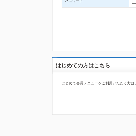
パスワード
はじめての方はこちら
はじめて会員メニューをご利用いただく方は