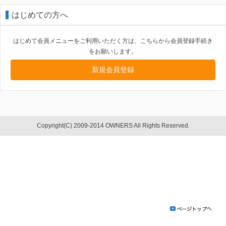
はじめての方へ
はじめて会員メニューをご利用いただく方は、こちらから会員登録手続き
をお願いします。
新規会員登録
Copyright(C) 2009-2014 OWNERS All Rights Reserved.