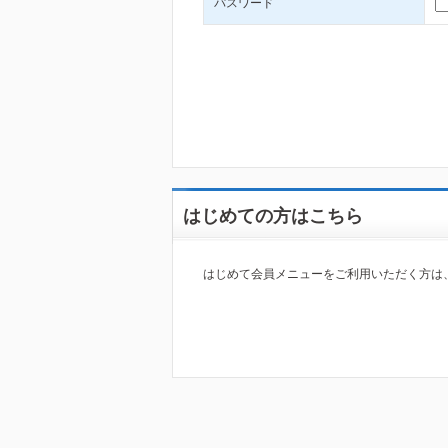
パスワード
はじめての方はこちら
はじめて会員メニューをご利用いただく方は