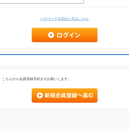
パスワードを忘れた方はこちら
、こちらから会員登録手続きをお願いします。