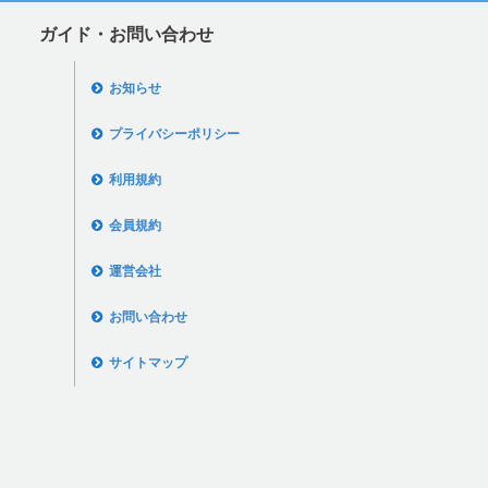
ガイド・お問い合わせ
お知らせ
プライバシーポリシー
利用規約
会員規約
運営会社
お問い合わせ
サイトマップ