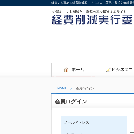
経営力を高める経費削減案、ビジネスに必要な書式を無料提
HOME
会員ログイン
会員ログイン
メールアドレス