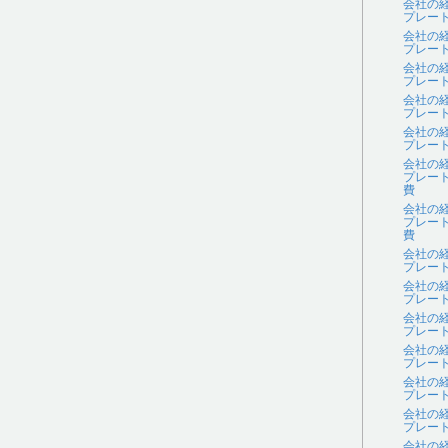
会社の
プレー
会社の
プレー
会社の
プレー
会社の
プレー
会社の
プレー
会社の
プレー
費
会社の
プレー
費
会社の
プレー
会社の
プレー
会社の
プレー
会社の
プレー
会社の
プレー
会社の
プレー
会社の