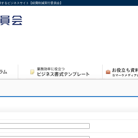
供するビジネスサイト【経費削減実行委員会】