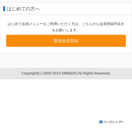
はじめての方へ
はじめて会員メニューをご利用いただく方は、こちらから会員登録手続き
をお願いします。
新規会員登録
Copyright(C) 2009-2014 OWNERS All Rights Reserved.